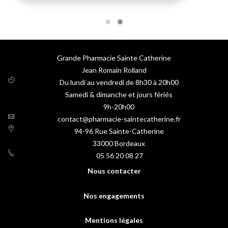
Grande Pharmacie Sainte Catherine
Jean Romain Rolland
Du lundi au vendredi de 8h30 à 20h00
Samedi & dimanche et jours fériés
9h-20h00
contact@pharmacie-saintecatherine.fr
94-96 Rue Sainte-Catherine
33000
Bordeaux
05 56 20 08 27
Nous contacter
Nos engagements
Mentions légales