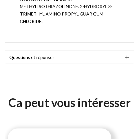
METHYLISOTHIAZOLINONE. 2-HYDROXYL 3-
TRIMETHYL AMINO PROPYL GUAR GUM
CHLORIDE.
Questions et réponses
Ca peut vous intéresser