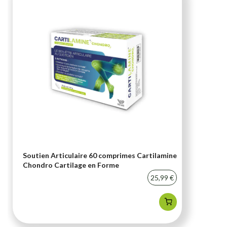
Soutien Articulaire 60 comprimes Cartilamine
Chondro Cartilage en Forme
25,99 €