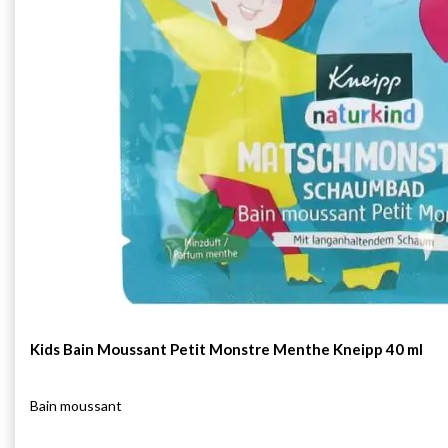
Kids Bain Moussant Petit Monstre Menthe Kneipp 40 ml
Bain moussant