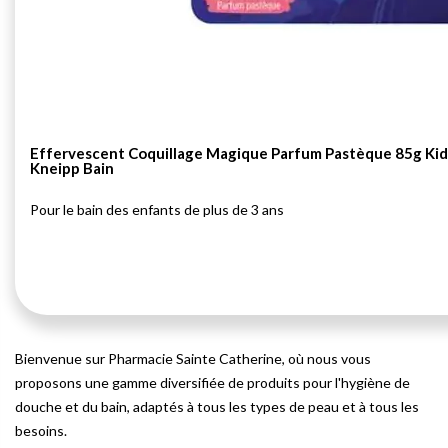
Effervescent Coquillage Magique Parfum Pastèque 85g Kid
Kneipp Bain
Pour le bain des enfants de plus de 3 ans
Bienvenue sur Pharmacie Sainte Catherine, où nous vous
proposons une gamme diversifiée de produits pour l'hygiène de
douche et du bain, adaptés à tous les types de peau et à tous les
besoins.