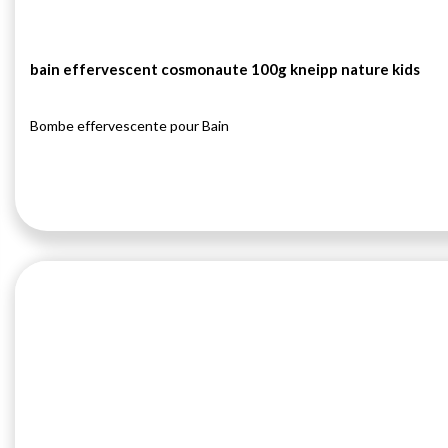
bain effervescent cosmonaute 100g kneipp nature kids
Bombe effervescente pour Bain