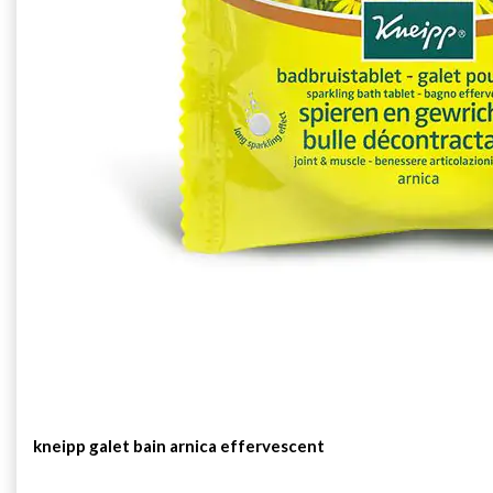
kneipp galet bain arnica effervescent