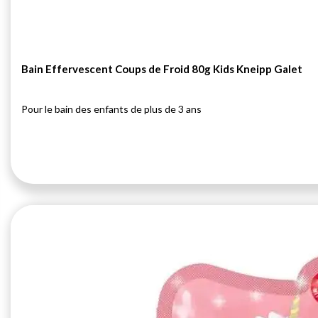
Bain Effervescent Coups de Froid 80g Kids Kneipp Galet
Pour le bain des enfants de plus de 3 ans