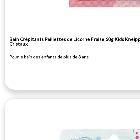
Bain Crépitants Paillettes de Licorne Fraise 60g Kids Kneip
Cristaux
Pour le bain des enfants de plus de 3 ans