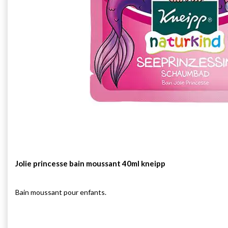
Jolie princesse bain moussant 40ml kneipp
Bain moussant pour enfants.