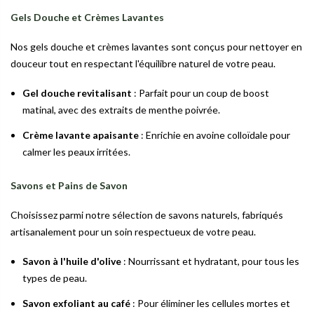
Gels Douche et Crèmes Lavantes
Nos gels douche et crèmes lavantes sont conçus pour nettoyer en
douceur tout en respectant l'équilibre naturel de votre peau.
Gel douche revitalisant
: Parfait pour un coup de boost
matinal, avec des extraits de menthe poivrée.
Crème lavante apaisante
: Enrichie en avoine colloïdale pour
calmer les peaux irritées.
Savons et Pains de Savon
Choisissez parmi notre sélection de savons naturels, fabriqués
artisanalement pour un soin respectueux de votre peau.
Savon à l'huile d'olive
: Nourrissant et hydratant, pour tous les
types de peau.
Savon exfoliant au café
: Pour éliminer les cellules mortes et