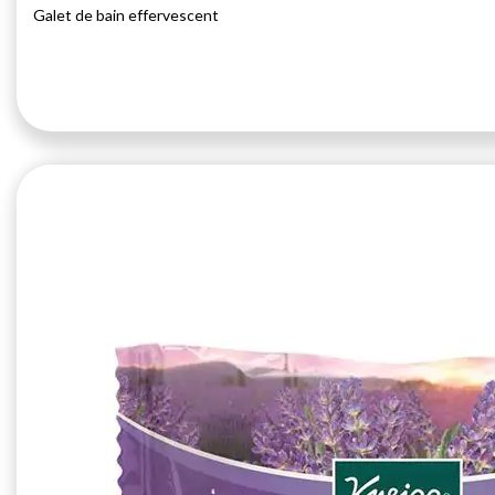
Galet de bain effervescent