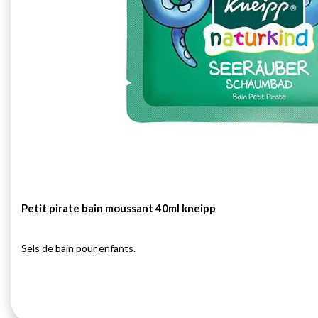
Petit pirate bain moussant 40ml kneipp
Sels de bain pour enfants.