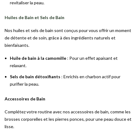
revitaliser la peau.
Huiles de Bain et Sels de Bain
Nos huiles et sels de bain sont conçus pour vous offrir un moment
de détente et de soin, grâce à des ingrédients naturels et
bienfaisants.
Huile de bain à la camomille
: Pour un effet apaisant et
relaxant.
Sels de bain détoxifiants
: Enrichis en charbon actif pour
purifier la peau.
Accessoires de Bain
Complétez votre routine avec nos accessoires de bain, comme les
brosses corporelles et les pierres ponces, pour une peau douce et
lisse.