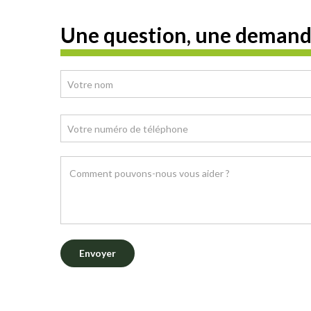
Une question, une demand
Envoyer