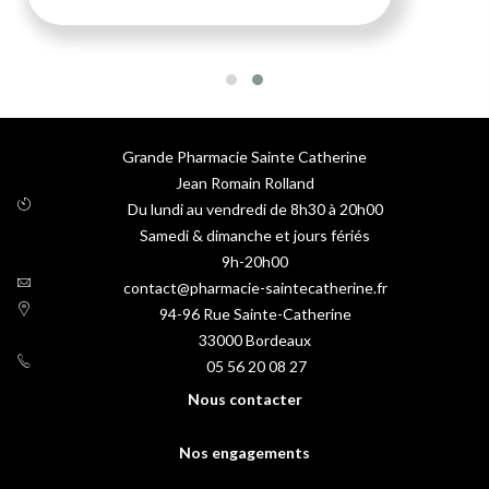
Grande Pharmacie Sainte Catherine
Jean Romain Rolland
Du lundi au vendredi de 8h30 à 20h00
Samedi & dimanche et jours fériés
9h-20h00
contact@pharmacie-saintecatherine.fr
94-96 Rue Sainte-Catherine
33000
Bordeaux
05 56 20 08 27
Nous contacter
Nos engagements