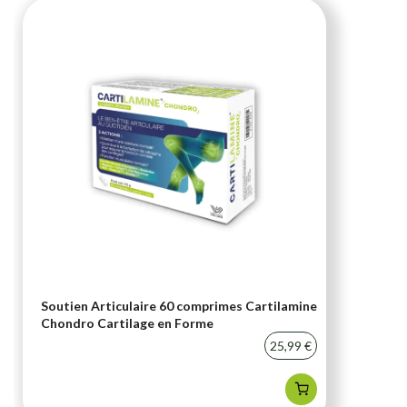
Soutien Articulaire 60 comprimes Cartilamine
Chondro Cartilage en Forme
25,99 €