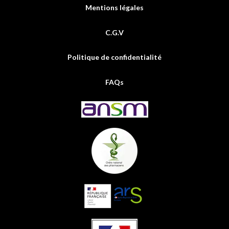
Mentions légales
C.G.V
Politique de confidentialité
FAQs