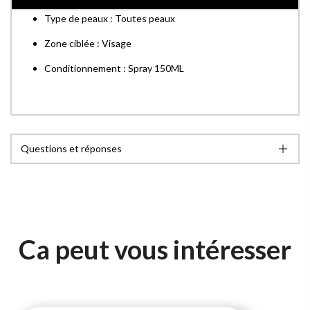
Type de peaux : Toutes peaux
Zone ciblée : Visage
Conditionnement : Spray 150ML
Questions et réponses
Ca peut vous intéresser