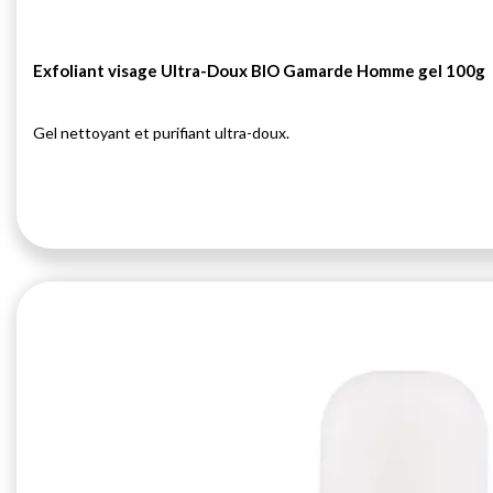
Exfoliant visage Ultra-Doux BIO Gamarde Homme gel 100g
Gel nettoyant et purifiant ultra-doux.