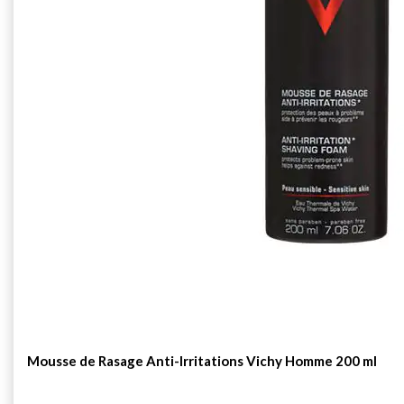
Mousse de Rasage Anti-Irritations Vichy Homme 200 ml