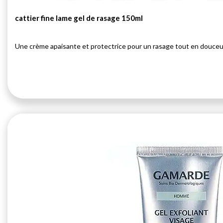
cattier fine lame gel de rasage 150ml
Une crème apaisante et protectrice pour un rasage tout en douceu