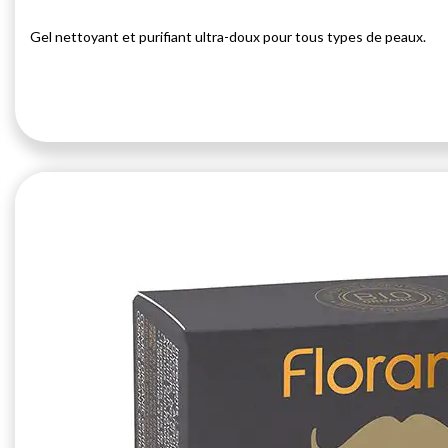
Gel nettoyant et purifiant ultra-doux pour tous types de peaux.