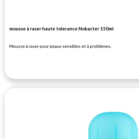
mousse à raser haute tolerance Nobacter 150ml
Mousse à raser pour peaux sensibles et à problèmes.