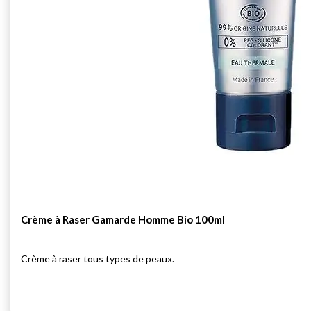
Crème à Raser Gamarde Homme Bio 100ml
Crème à raser tous types de peaux.