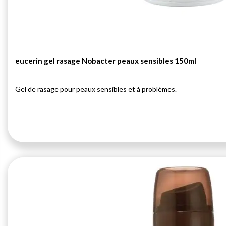
eucerin gel rasage Nobacter peaux sensibles 150ml
Gel de rasage pour peaux sensibles et à problèmes.