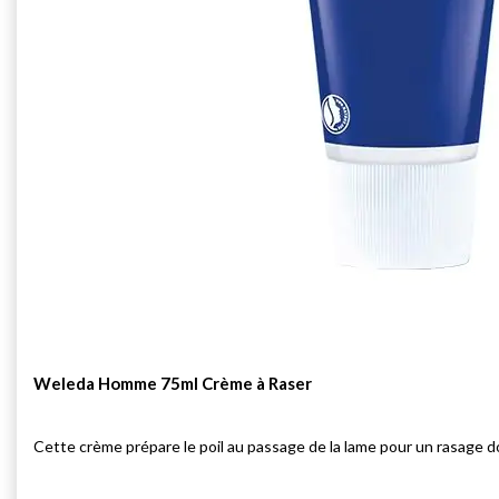
Weleda Homme 75ml Crème à Raser
Cette crème prépare le poil au passage de la lame pour un rasage do