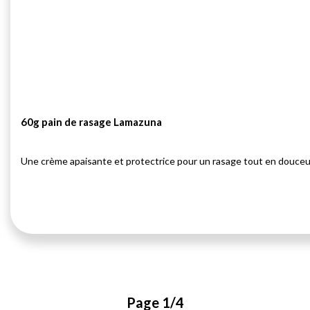
60g pain de rasage Lamazuna
Une crème apaisante et protectrice pour un rasage tout en douceu
Page 1/4