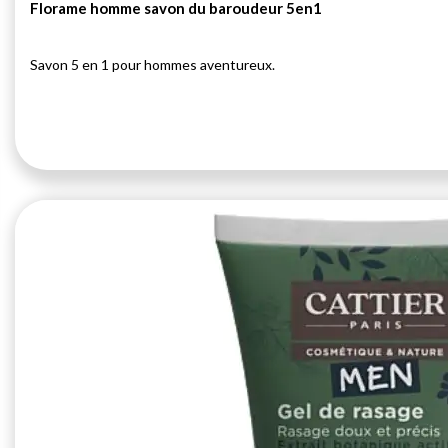
Florame homme savon du baroudeur 5en1
Savon 5 en 1 pour hommes aventureux.