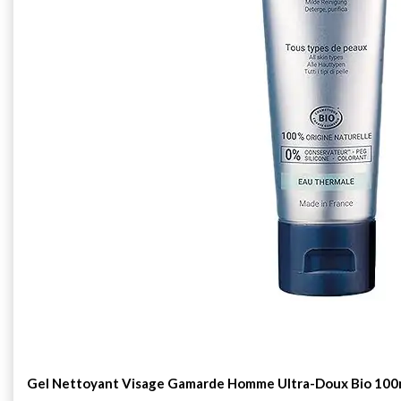
Gel Nettoyant Visage Gamarde Homme Ultra-Doux Bio 100