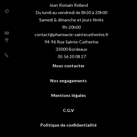
Jean Romain Rolland
Du lundi au vendredi de 8h30 à 20h00
Samedi & dimanche et jours fériés
9h-20h00
contact@pharmacie-saintecatherine.fr
94-96 Rue Sainte-Catherine
33000
Bordeaux
05 56 20 08 27
Nous contacter
Nos engagements
Mentions légales
C.G.V
Politique de confidentialité