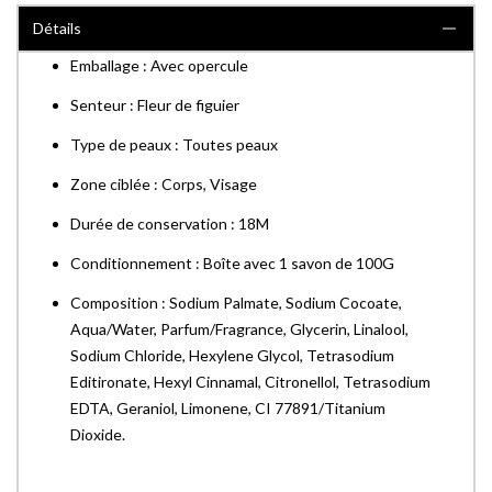
Détails
Emballage : Avec opercule
Senteur : Fleur de figuier
Type de peaux : Toutes peaux
Zone ciblée : Corps, Visage
Durée de conservation : 18M
Conditionnement : Boîte avec 1 savon de 100G
Composition : Sodium Palmate, Sodium Cocoate,
Aqua/Water, Parfum/Fragrance, Glycerin, Linalool,
Sodium Chloride, Hexylene Glycol, Tetrasodium
Editironate, Hexyl Cinnamal, Citronellol, Tetrasodium
EDTA, Geraniol, Limonene, CI 77891/Titanium
Dioxide.