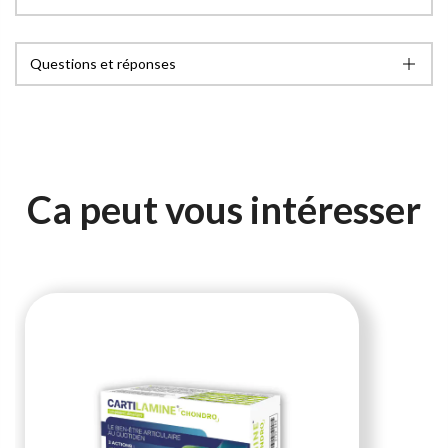
Questions et réponses
Ca peut vous intéresser