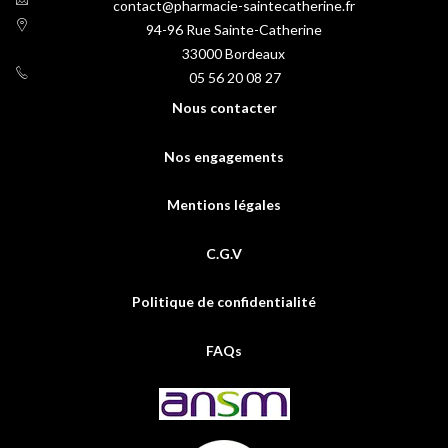
contact@pharmacie-saintecatherine.fr
94-96 Rue Sainte-Catherine
33000
Bordeaux
05 56 20 08 27
Nous contacter
Nos engagements
Mentions légales
C.G.V
Politique de confidentialité
FAQs