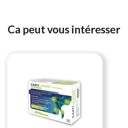
Ca peut vous intéresser