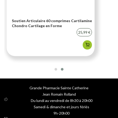
Soutien Articulaire 60 comprimes Cartilamine
Chondro Cartilage en Forme
25,99 €
Grande Pharmacie Sainte Catherine
Jean Romain Rolland
Du lundi au vendredi de 8h30 à 20h00
Samedi & dimanche et jours fériés
9h-20h00