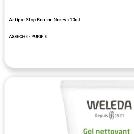
Actipur Stop Bouton Noreva 10ml
ASSECHE - PURIFIE