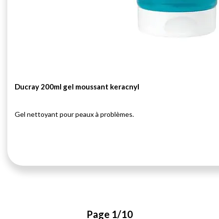
Ducray 200ml gel moussant keracnyl
Gel nettoyant pour peaux à problèmes.
Page 1/10