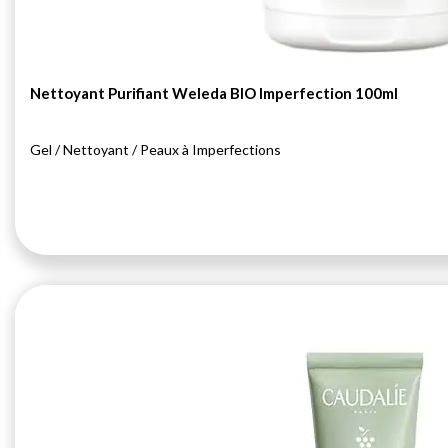
Nettoyant Purifiant Weleda BIO Imperfection 100ml
Gel / Nettoyant / Peaux à Imperfections