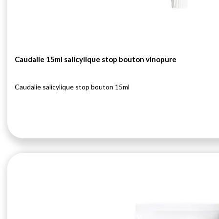
Caudalie 15ml salicylique stop bouton vinopure
Caudalie salicylique stop bouton 15ml