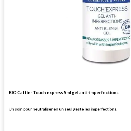
BIO Cattier Touch express 5ml gel anti-imperfections
Un soin pour neutraliser en un seul geste les imperfections.