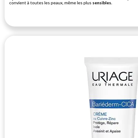
convient à toutes les peaux, même les plus
sensibles
.