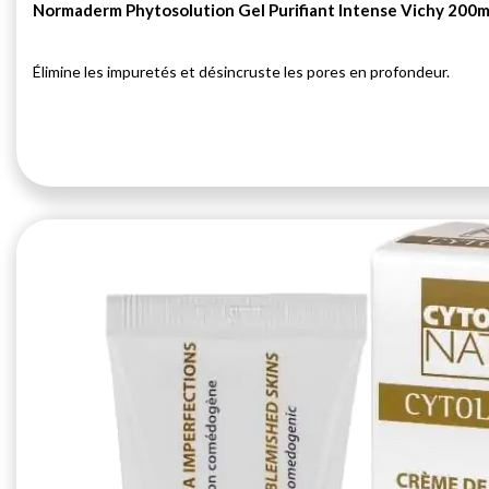
Normaderm Phytosolution Gel Purifiant Intense Vichy 200m
Élimine les impuretés et désincruste les pores en profondeur.