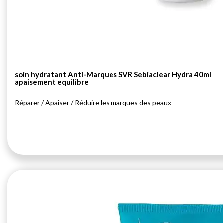
soin hydratant Anti-Marques SVR Sebiaclear Hydra 40ml
apaisement equilibre
Réparer / Apaiser / Réduire les marques des peaux