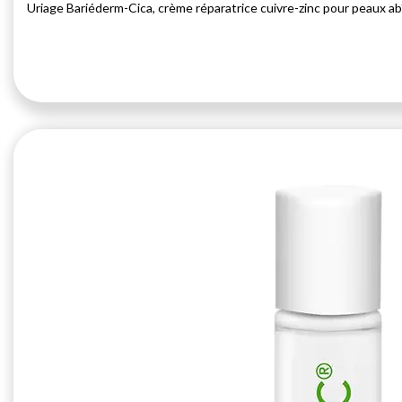
Uriage Bariéderm-Cica, crème réparatrice cuivre-zinc pour peaux ab