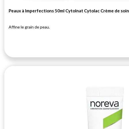
Peaux à Imperfections 50ml Cytolnat Cytolac Crème de soin
Affine le grain de peau.