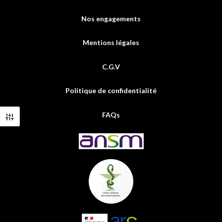
Nos engagements
Mentions légales
C.G.V
Politique de confidentialité
FAQs