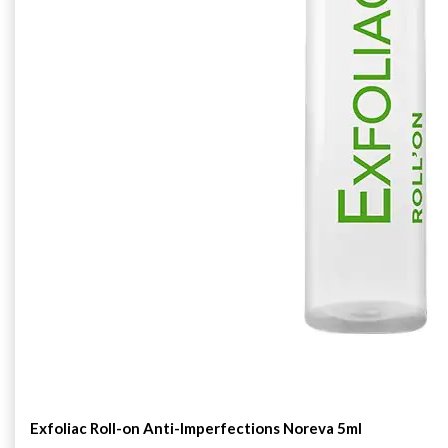
Exfoliac Roll-on Anti-Imperfections Noreva 5ml