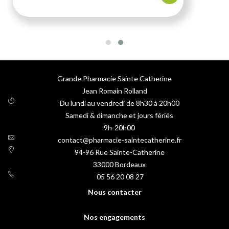
Grande Pharmacie Sainte Catherine
Jean Romain Rolland
Du lundi au vendredi de 8h30 à 20h00
Samedi & dimanche et jours fériés
9h-20h00
contact@pharmacie-saintecatherine.fr
94-96 Rue Sainte-Catherine
33000
Bordeaux
05 56 20 08 27
Nous contacter
Nos engagements