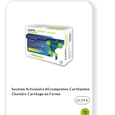
Soutien Articulaire 60 comprimes Cartilamine
Chondro Cartilage en Forme
25,99 €