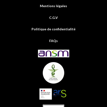
Mentions légales
C.G.V
Politique de confidentialité
FAQs