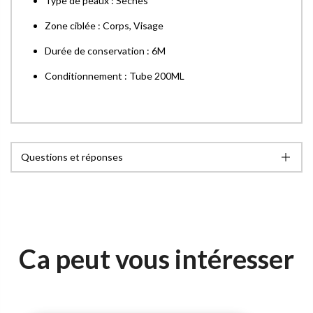
Type de peaux : Sèches
Zone ciblée : Corps, Visage
Durée de conservation : 6M
Conditionnement : Tube 200ML
Questions et réponses
Ca peut vous intéresser