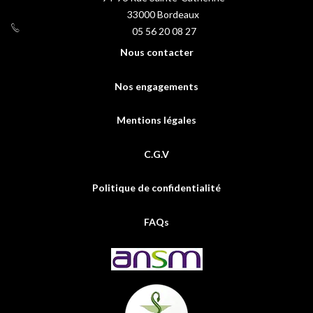
33000
Bordeaux
05 56 20 08 27
Nous contacter
Nos engagements
Mentions légales
C.G.V
Politique de confidentialité
FAQs