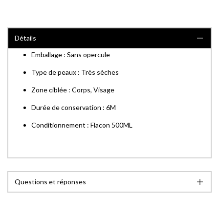
Détails
Emballage : Sans opercule
Type de peaux : Très sèches
Zone ciblée : Corps, Visage
Durée de conservation : 6M
Conditionnement : Flacon 500ML
Questions et réponses