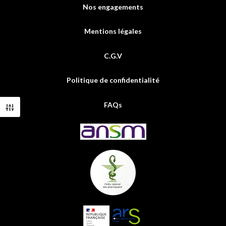
Nos engagements
Mentions légales
C.G.V
Politique de confidentialité
FAQs