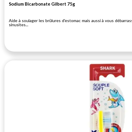
Sodium Bicarbonate Gilbert 75g
Aide à soulager les brûlures d'estomac mais aussi à vous débarras
sinusites...