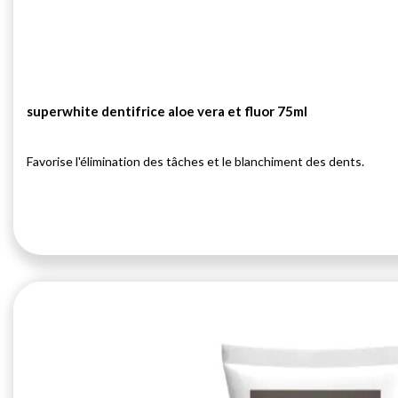
superwhite dentifrice aloe vera et fluor 75ml
Favorise l'élimination des tâches et le blanchiment des dents.