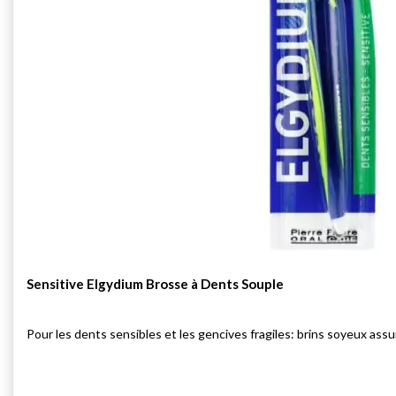
Sensitive Elgydium Brosse à Dents Souple
Pour les dents sensibles et les gencives fragiles: brins soyeux ass