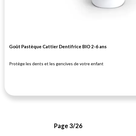
Goût Pastèque Cattier Dentifrice BIO 2-6 ans
Protège les dents et les gencives de votre enfant
Page 3/26