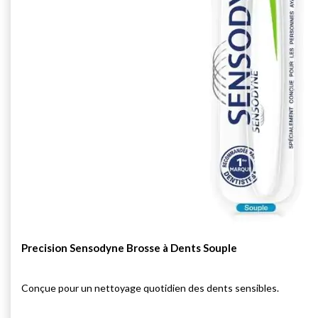
Precision Sensodyne Brosse à Dents Souple
Conçue pour un nettoyage quotidien des dents sensibles.