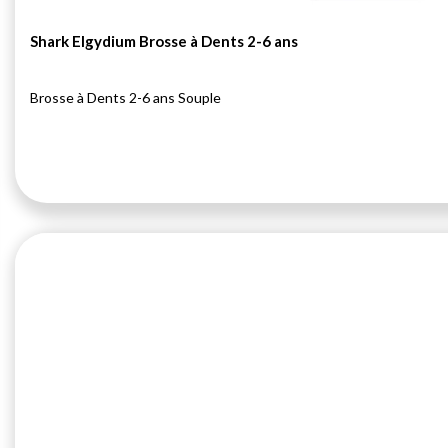
Shark Elgydium Brosse à Dents 2-6 ans
Brosse à Dents 2-6 ans Souple