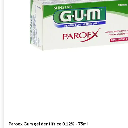
Paroex Gum gel dentifrice 0.12% - 75ml