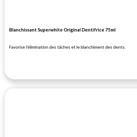
Blanchissant Superwhite Original Dentifrice 75ml
Favorise l'élimination des tâches et le blanchiment des dents.