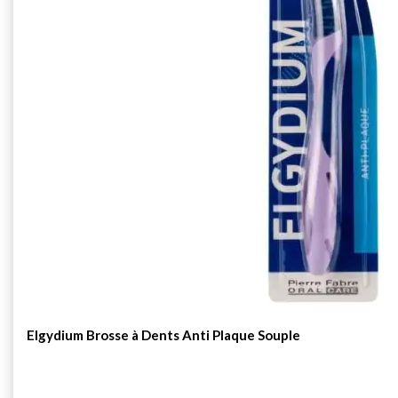
Elgydium Brosse à Dents Anti Plaque Souple