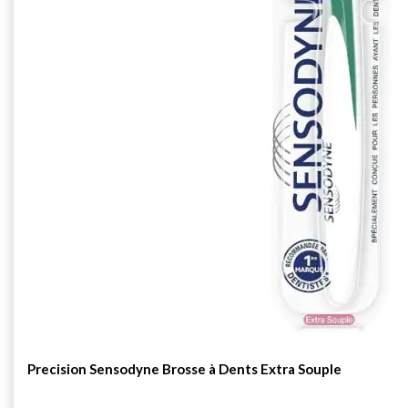
Precision Sensodyne Brosse à Dents Extra Souple