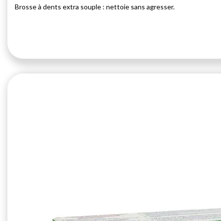
Brosse à dents extra souple : nettoie sans agresser.