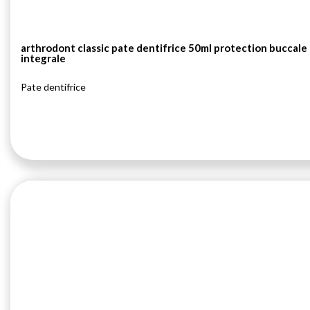
arthrodont classic pate dentifrice 50ml protection buccale
integrale
Pate dentifrice