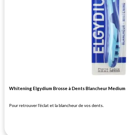
Whitening Elgydium Brosse à Dents Blancheur Medium
Pour retrouver l'éclat et la blancheur de vos dents.