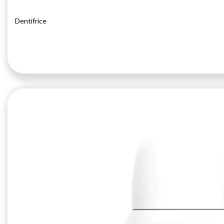
Dentifrice