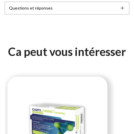
Questions et réponses
Ca peut vous intéresser