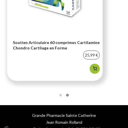
Soutien Articulaire 60 comprimes Cartilamine
Chondro Cartilage en Forme
25,99 €
Grande Pharmacie Sainte Catherine
Jean Romain Rolland