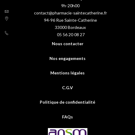
9h-20h00
contact@pharmacie-saintecatherine.fr
94-96 Rue Sainte-Catherine
33000
Bordeaux
05 56 20 08 27
Nous contacter
Nos engagements
Mentions légales
C.G.V
Politique de confidentialité
FAQs