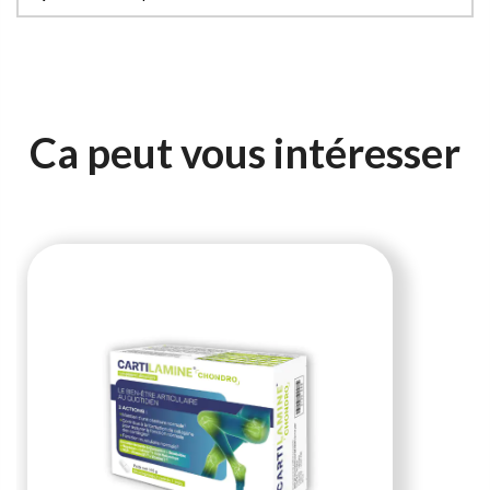
Ca peut vous intéresser