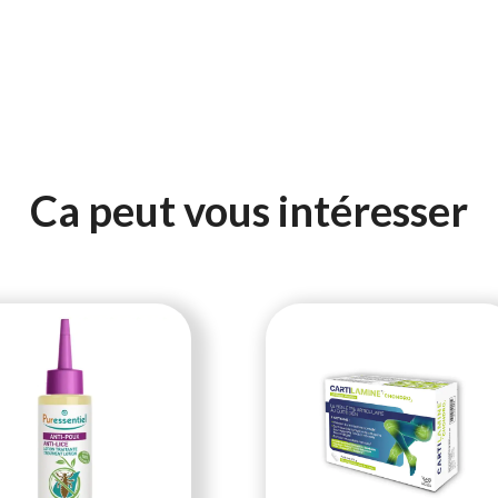
Ca peut vous intéresser