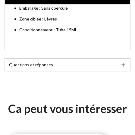
Emballage : Sans opercule
Zone ciblée : Lèvres
Conditionnement : Tube 15ML
Questions et réponses
Ca peut vous intéresser