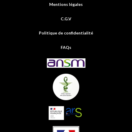
Mentions légales
C.G.V
Politique de confidentialité
FAQs