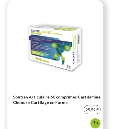
Soutien Articulaire 60 comprimes Cartilamine
Chondro Cartilage en Forme
25,99 €