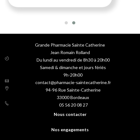
Grande Pharmacie Sainte Catherine
Jean Romain Rolland
Du lundi au vendredi de 8h30 à 20h00
Samedi & dimanche et jours fériés
9h-20h00
contact@pharmacie-saintecatherine.fr
94-96 Rue Sainte-Catherine
33000
Bordeaux
05 56 20 08 27
Nous contacter
Nos engagements