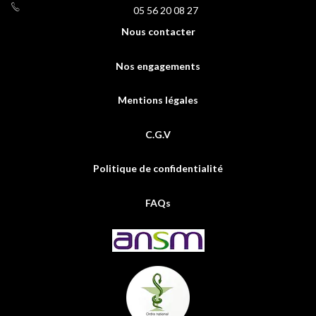
05 56 20 08 27
Nous contacter
Nos engagements
Mentions légales
C.G.V
Politique de confidentialité
FAQs