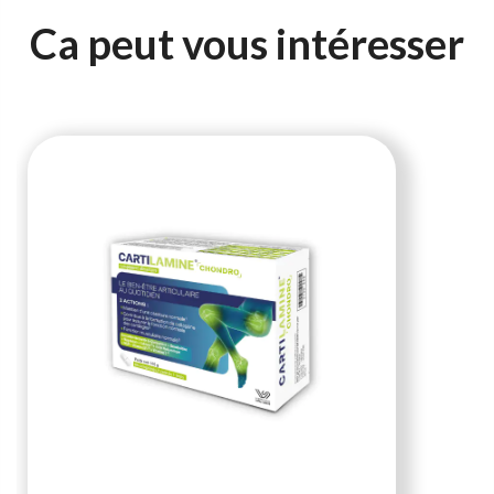
Ca peut vous intéresser