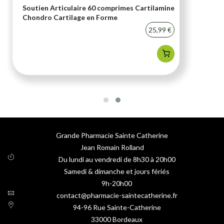
Soutien Articulaire 60 comprimes Cartilamine
Chondro Cartilage en Forme
25,99 €
Grande Pharmacie Sainte Catherine
Jean Romain Rolland
Du lundi au vendredi de 8h30 à 20h00
Samedi & dimanche et jours fériés
9h-20h00
contact@pharmacie-saintecatherine.fr
94-96 Rue Sainte-Catherine
33000
Bordeaux