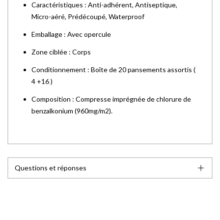
Caractéristiques : Anti-adhérent, Antiseptique,
Micro-aéré, Prédécoupé, Waterproof
Emballage : Avec opercule
Zone ciblée : Corps
Conditionnement : Boîte de 20 pansements assortis (
4 +16 )
Composition : Compresse imprégnée de chlorure de
benzalkonium (960mg/m2).
Questions et réponses