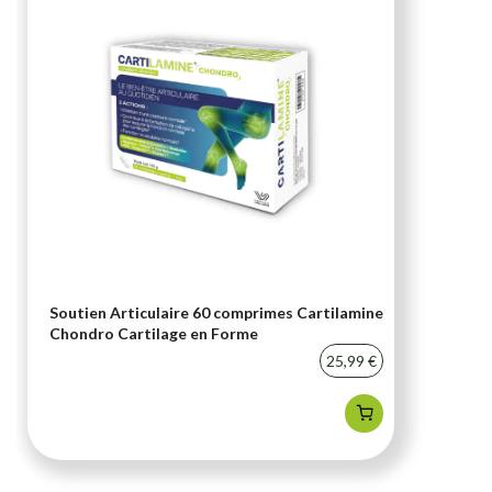
Soutien Articulaire 60 comprimes Cartilamine
Chondro Cartilage en Forme
25,99 €