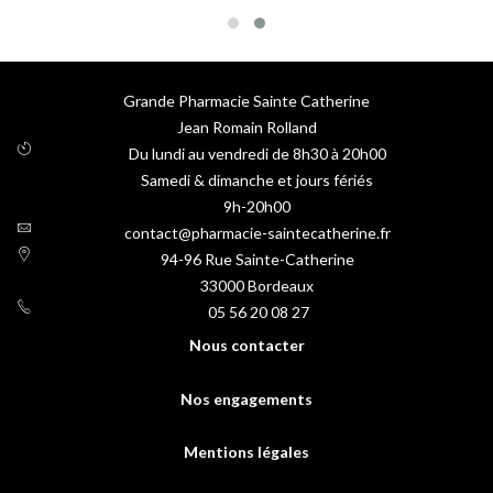
Grande Pharmacie Sainte Catherine
Jean Romain Rolland
Du lundi au vendredi de 8h30 à 20h00
Samedi & dimanche et jours fériés
9h-20h00
contact@pharmacie-saintecatherine.fr
94-96 Rue Sainte-Catherine
33000
Bordeaux
05 56 20 08 27
Nous contacter
Nos engagements
Mentions légales