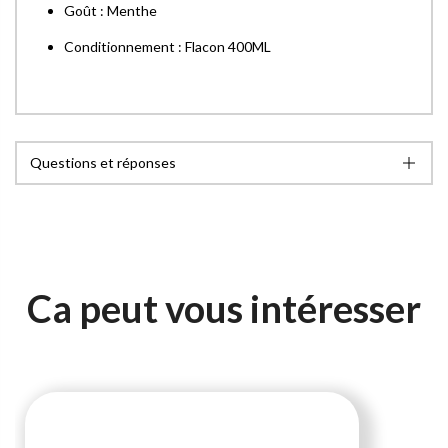
Goût : Menthe
Conditionnement : Flacon 400ML
Questions et réponses
Ca peut vous intéresser