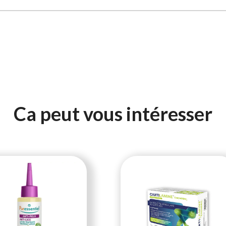
Ca peut vous intéresser