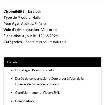
En stock
Type de Produit :
Huile
Pour Age :
Adultes, Enfants
Voie d'administration :
Voie orale
Fiche mise-à-jour le :
12/12/2024
Catégories :
Santé et produits naturels
Détails
Emballage : Bouchon scellé
Durée de conservation : Conserver à l'abri de la
lumière, de l'air et de la chaleur
Conditionnement : Flacon 5ML
Composition :