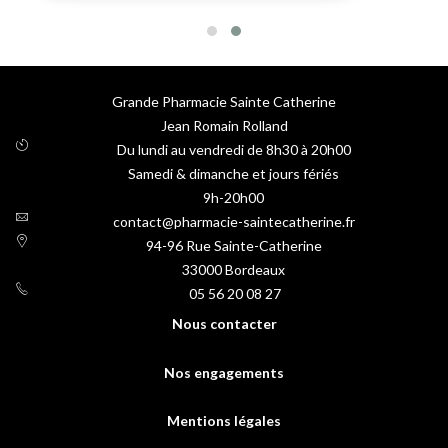
Grande Pharmacie Sainte Catherine
Jean Romain Rolland
Du lundi au vendredi de 8h30 à 20h00
Samedi & dimanche et jours fériés
9h-20h00
contact@pharmacie-saintecatherine.fr
94-96 Rue Sainte-Catherine
33000
Bordeaux
05 56 20 08 27
Nous contacter
Nos engagements
Mentions légales