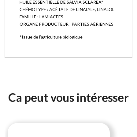
HUILE ESSENTIELLE DE SALVIA SCLAREA*
CHÉMOTYPE : ACÉTATE DE LINALYLE, LINALOL
FAMILLE : LAMIACÉES
ORGANE PRODUCTEUR : PARTIES AÉRIENNES
*Issue de l'agriculture biologique
Ca peut vous intéresser