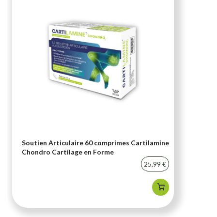
Soutien Articulaire 60 comprimes Cartilamine
Chondro Cartilage en Forme
25,99 €