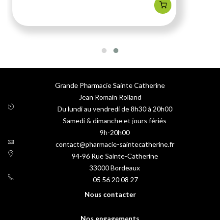
Grande Pharmacie Sainte Catherine
Jean Romain Rolland
Du lundi au vendredi de 8h30 à 20h00
Samedi & dimanche et jours fériés
9h-20h00
contact@pharmacie-saintecatherine.fr
94-96 Rue Sainte-Catherine
33000
Bordeaux
05 56 20 08 27
Nous contacter
Nos engagements