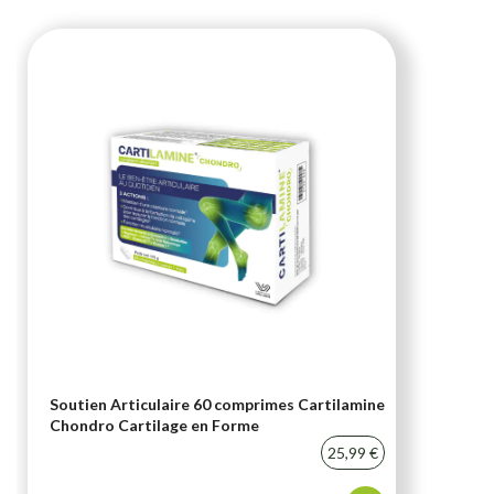
Soutien Articulaire 60 comprimes Cartilamine
Chondro Cartilage en Forme
25,99 €