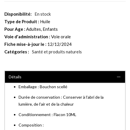
En stock
Type de Produit :
Huile
Pour Age :
Adultes, Enfants
Voie d'administration :
Voie orale
Fiche mise-à-jour le :
12/12/2024
Catégories :
Santé et produits naturels
Détails
Emballage : Bouchon scellé
Durée de conservation : Conserver à l'abri de la
lumière, de l'air et de la chaleur
Conditionnement : Flacon 10ML
Composition :