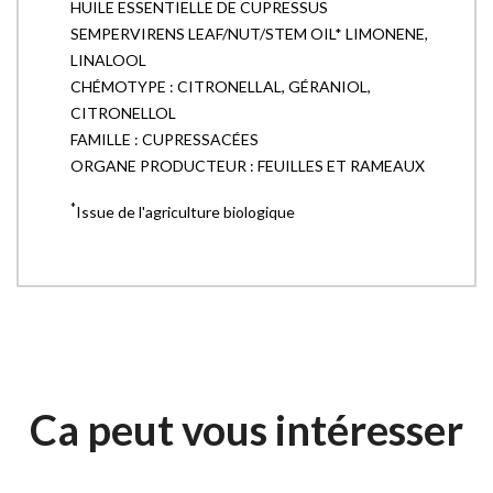
HUILE ESSENTIELLE DE CUPRESSUS
SEMPERVIRENS LEAF/NUT/STEM OIL* LIMONENE,
LINALOOL
CHÉMOTYPE : CITRONELLAL, GÉRANIOL,
CITRONELLOL
FAMILLE : CUPRESSACÉES
ORGANE PRODUCTEUR : FEUILLES ET RAMEAUX
*
Issue de l'agriculture biologique
Ca peut vous intéresser