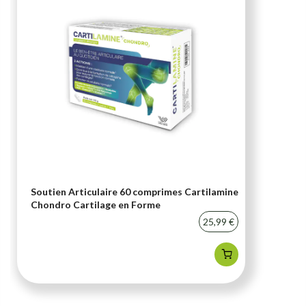
Soutien Articulaire 60 comprimes Cartilamine
Chondro Cartilage en Forme
25,99 €