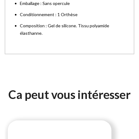
Emballage : Sans opercule
Conditionnement : 1 Orthèse
Composition : Gel de silicone. Tissu polyamide
élasthanne.
Ca peut vous intéresser