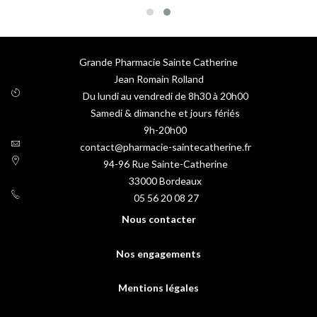
Grande Pharmacie Sainte Catherine
Jean Romain Rolland
Du lundi au vendredi de 8h30 à 20h00
Samedi & dimanche et jours fériés
9h-20h00
contact@pharmacie-saintecatherine.fr
94-96 Rue Sainte-Catherine
33000
Bordeaux
05 56 20 08 27
Nous contacter
Nos engagements
Mentions légales