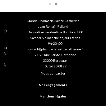
Grande Pharmacie Sainte Catherine
Jean Romain Rolland
Du lundi au vendredi de 8h30 à 20h00
Samedi & dimanche et jours fériés
9h-20h00
contact@pharmacie-saintecatherine.fr
94-96 Rue Sainte-Catherine
33000
Bordeaux
05 56 20 08 27
Nous contacter
Nos engagements
Mentions légales