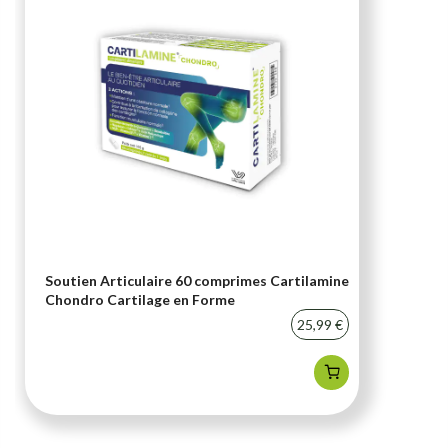
Soutien Articulaire 60 comprimes Cartilamine
Chondro Cartilage en Forme
25,99 €