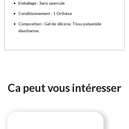
Emballage : Sans opercule
Conditionnement : 1 Orthèse
Composition : Gel de silicone. Tissu polyamide
élasthanne.
Ca peut vous intéresser