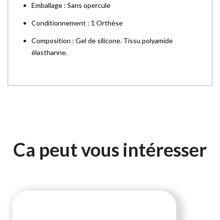
Emballage : Sans opercule
Conditionnement : 1 Orthèse
Composition : Gel de silicone. Tissu polyamide
élasthanne.
Ca peut vous intéresser