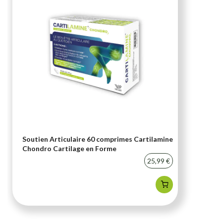
Soutien Articulaire 60 comprimes Cartilamine
Chondro Cartilage en Forme
25,99 €