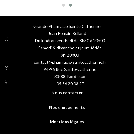
Grande Pharmacie Sainte Catherine
Jean Romain Rolland
Du lundi au vendredi de 8h30 à 20h00
Samedi & dimanche et jours fériés
9h-20h00
contact@pharmacie-saintecatherine.fr
94-96 Rue Sainte-Catherine
33000
Bordeaux
05 56 20 08 27
Nous contacter
Nos engagements
Mentions légales