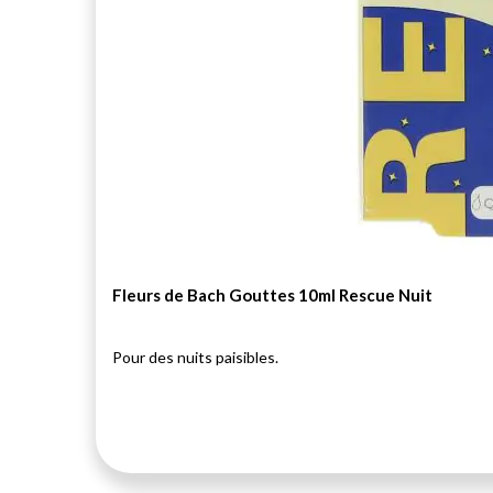
Fleurs de Bach Gouttes 10ml Rescue Nuit
Pour des nuits paisibles.