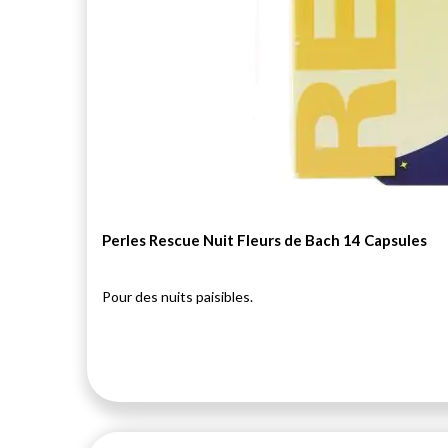
Perles Rescue Nuit Fleurs de Bach 14 Capsules
Pour des nuits paisibles.