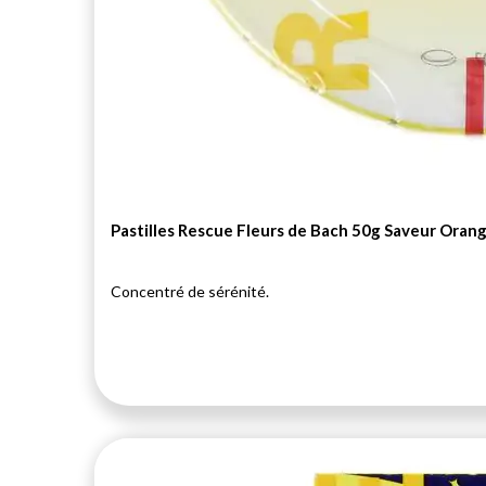
Pastilles Rescue Fleurs de Bach 50g Saveur Oran
Concentré de sérénité.