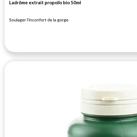
Ladrôme extrait propolis bio 50ml
Soulager l'inconfort de la gorge