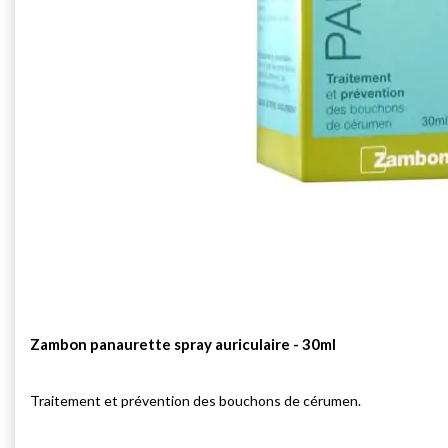
Zambon panaurette spray auriculaire - 30ml
Traitement et prévention des bouchons de cérumen.