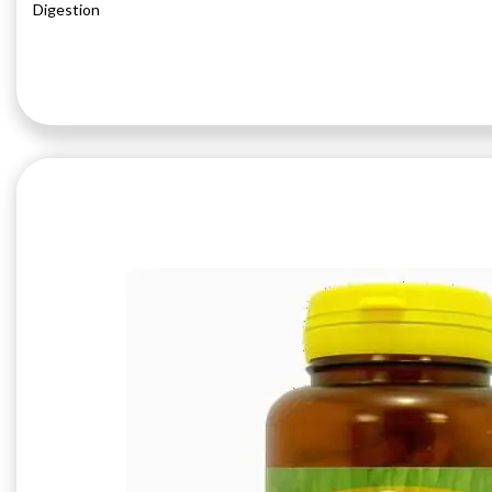
Digestion