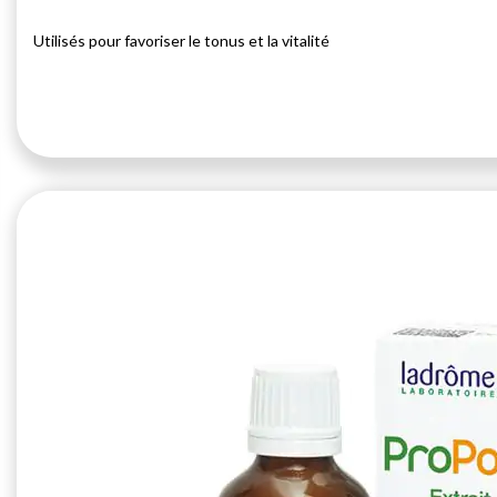
Utilisés pour favoriser le tonus et la vitalité