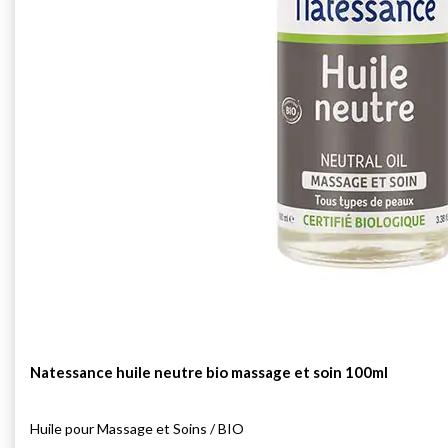
Natessance huile neutre bio massage et soin 100ml
Huile pour
Massage et Soins / BIO