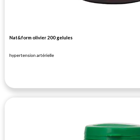
Nat&form olivier 200 gelules
hypertension artérielle