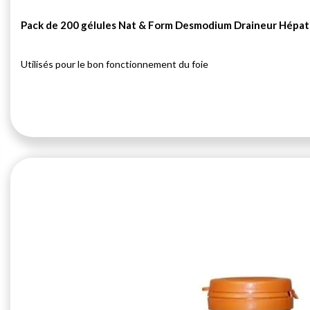
Pack de 200 gélules Nat & Form Desmodium Draineur Hépat
Utilisés pour le bon fonctionnement du foie