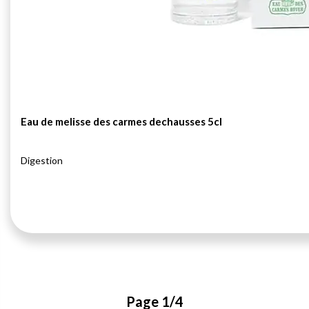
Eau de melisse des carmes dechausses 5cl
Digestion
Page 1/4