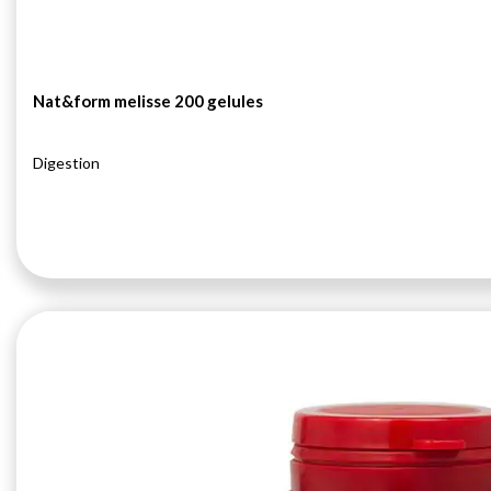
Nat&form melisse 200 gelules
Digestion