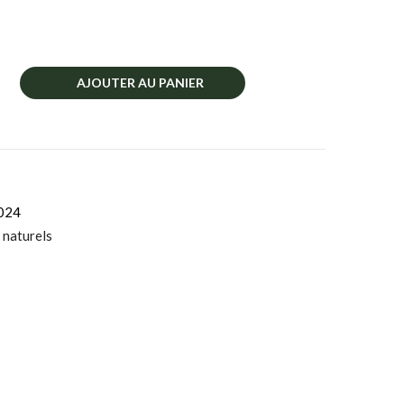
AJOUTER AU PANIER
024
 naturels