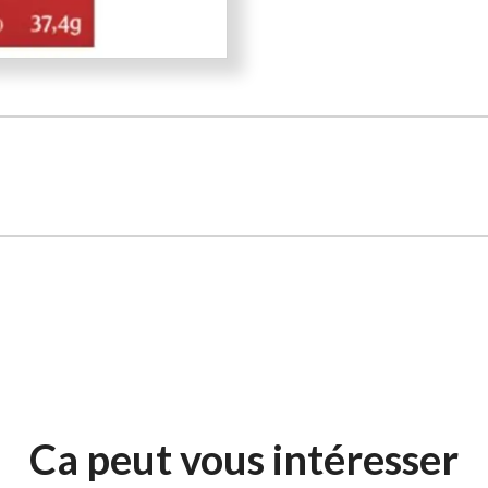
Ca peut vous intéresser