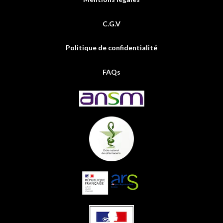
C.G.V
Politique de confidentialité
FAQs