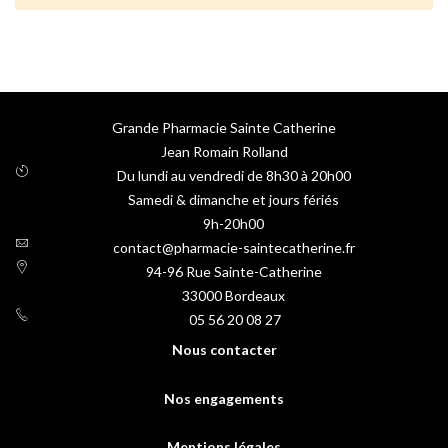
Grande Pharmacie Sainte Catherine
Jean Romain Rolland
Du lundi au vendredi de 8h30 à 20h00
Samedi & dimanche et jours fériés
9h-20h00
contact@pharmacie-saintecatherine.fr
94-96 Rue Sainte-Catherine
33000
Bordeaux
05 56 20 08 27
Nous contacter
Nos engagements
Mentions légales