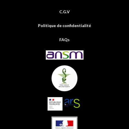
C.G.V
Politique de confidentialité
FAQs