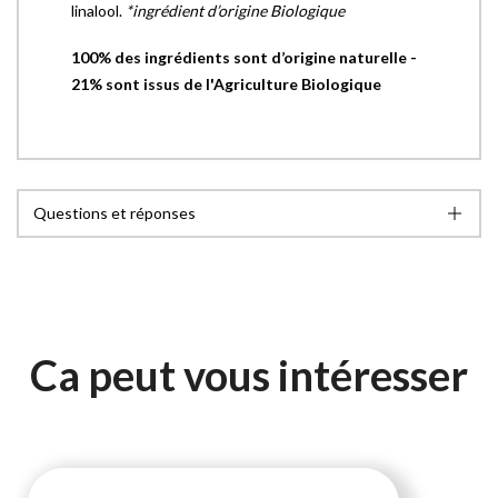
linalool.
*ingrédient d’origine Biologique
100% des ingrédients sont d’origine naturelle -
21% sont issus de l'Agriculture Biologique
Questions et réponses
Ca peut vous intéresser