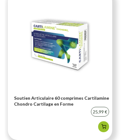
Soutien Articulaire 60 comprimes Cartilamine
Chondro Cartilage en Forme
25,99 €