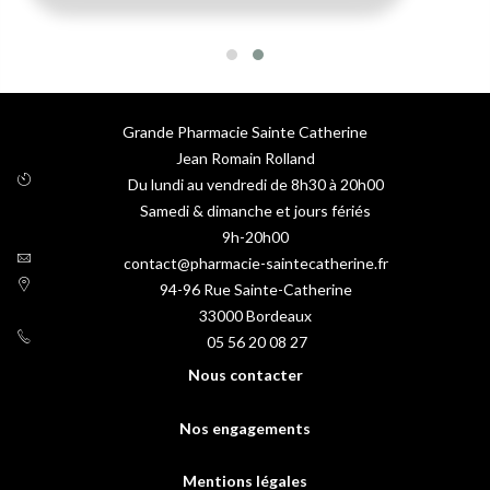
Grande Pharmacie Sainte Catherine
Jean Romain Rolland
Du lundi au vendredi de 8h30 à 20h00
Samedi & dimanche et jours fériés
9h-20h00
contact@pharmacie-saintecatherine.fr
94-96 Rue Sainte-Catherine
33000
Bordeaux
05 56 20 08 27
Nous contacter
Nos engagements
Mentions légales