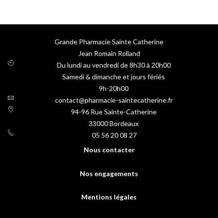
Grande Pharmacie Sainte Catherine
Jean Romain Rolland
Du lundi au vendredi de 8h30 à 20h00
Samedi & dimanche et jours fériés
9h-20h00
contact@pharmacie-saintecatherine.fr
94-96 Rue Sainte-Catherine
33000
Bordeaux
05 56 20 08 27
Nous contacter
Nos engagements
Mentions légales