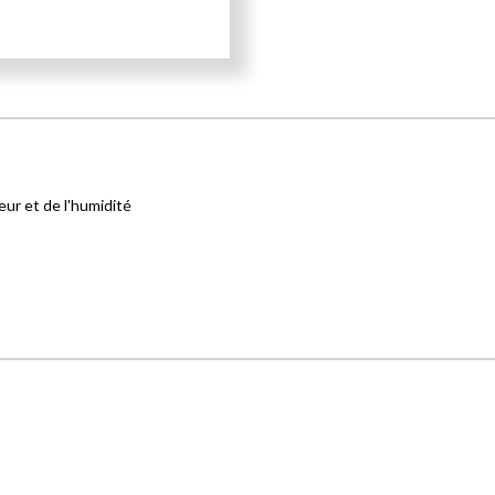
eur et de l'humidité