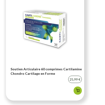
Soutien Articulaire 60 comprimes Cartilamine
Chondro Cartilage en Forme
25,99 €