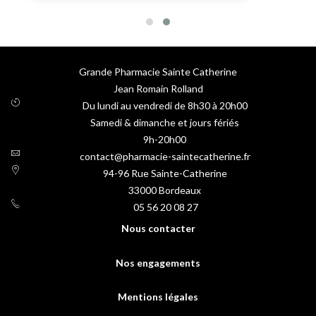
Grande Pharmacie Sainte Catherine
Jean Romain Rolland
Du lundi au vendredi de 8h30 à 20h00
Samedi & dimanche et jours fériés
9h-20h00
contact@pharmacie-saintecatherine.fr
94-96 Rue Sainte-Catherine
33000
Bordeaux
05 56 20 08 27
Nous contacter
Nos engagements
Mentions légales