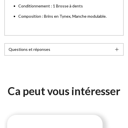
Conditionnement : 1 Brosse à dents
Composition : Brins en Tynex, Manche modulable.
Questions et réponses
Ca peut vous intéresser