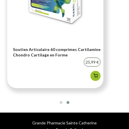
Soutien Articulaire 60 comprimes Cartilamine
Chondro Cartilage en Forme
25,99 €
Grande Pharmacie Sainte Catherine