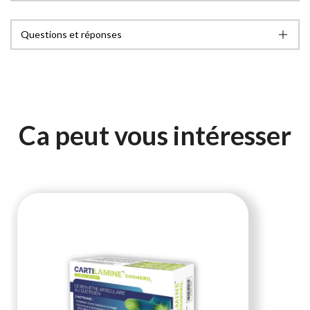
Questions et réponses
Ca peut vous intéresser