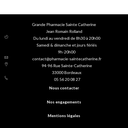
Grande Pharmacie Sainte Catherine
Jean Romain Rolland
Du lundi au vendredi de 8h30 à 20h00
Samedi & dimanche et jours fériés
9h-20h00
contact@pharmacie-saintecatherine.fr
94-96 Rue Sainte-Catherine
33000
Bordeaux
05 56 20 08 27
Nous contacter
Nos engagements
Mentions légales