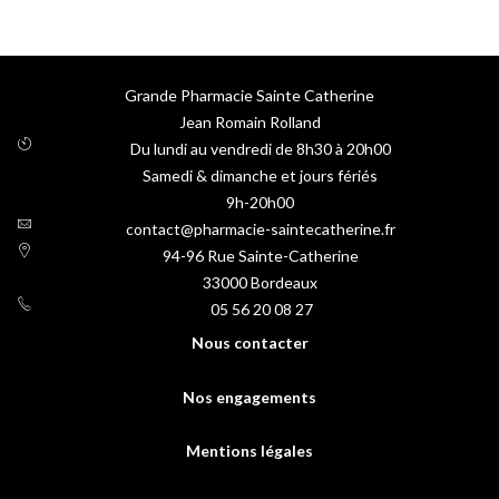
Grande Pharmacie Sainte Catherine
Jean Romain Rolland
Du lundi au vendredi de 8h30 à 20h00
Samedi & dimanche et jours fériés
9h-20h00
contact@pharmacie-saintecatherine.fr
94-96 Rue Sainte-Catherine
33000
Bordeaux
05 56 20 08 27
Nous contacter
Nos engagements
Mentions légales