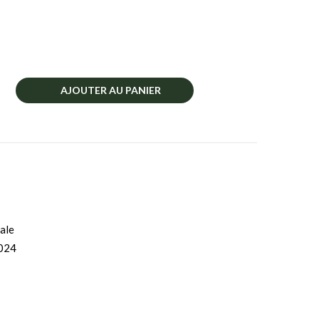
AJOUTER AU PANIER
ale
024