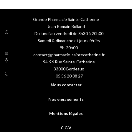
Grande Pharmacie Sainte Catherine
Jean Romain Rolland
Du lundi au vendredi de 8h30 à 20h00
Samedi & dimanche et jours fériés
9h-20h00
contact@pharmacie-saintecatherine.fr
94-96 Rue Sainte-Catherine
33000
Bordeaux
05 56 20 08 27
Nous contacter
Nos engagements
Mentions légales
C.G.V