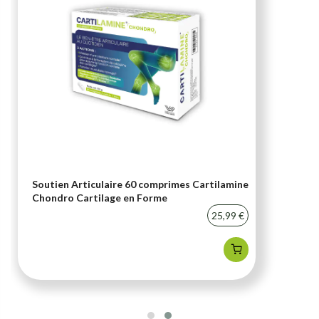
Soutien Articulaire 60 comprimes Cartilamine
Chondro Cartilage en Forme
25,99 €