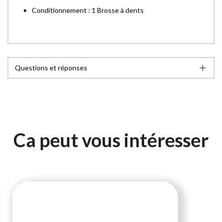
Conditionnement : 1 Brosse à dents
Questions et réponses
Ca peut vous intéresser