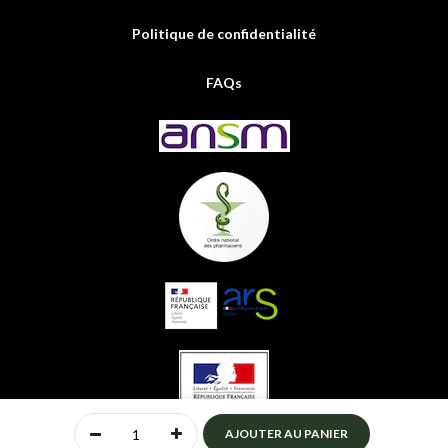
Politique de confidentialité
FAQs
0
AJOUTER AU PANIER