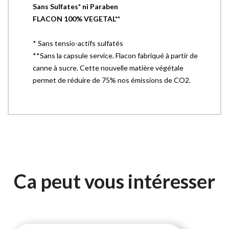
Sans Sulfates* ni Paraben
FLACON 100% VEGETAL**
* Sans tensio-actifs sulfatés
**Sans la capsule service. Flacon fabriqué à partir de
canne à sucre. Cette nouvelle matière végétale
permet de réduire de 75% nos émissions de CO2.
Ca peut vous intéresser