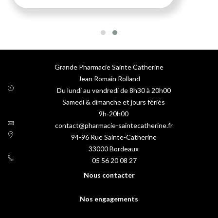
Grande Pharmacie Sainte Catherine
Jean Romain Rolland
Du lundi au vendredi de 8h30 à 20h00
Samedi & dimanche et jours fériés
9h-20h00
contact@pharmacie-saintecatherine.fr
94-96 Rue Sainte-Catherine
33000
Bordeaux
05 56 20 08 27
Nous contacter
Nos engagements