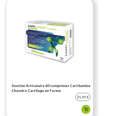
Soutien Articulaire 60 comprimes Cartilamine
Chondro Cartilage en Forme
25,99 €