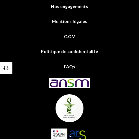
Nos engagements
Mentions légales
C.G.V
Politique de confidentialité
FAQs