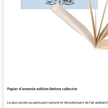
Papier d'armenie edition limitee collector
Le plus ancien assainissant naturel et désodorisant de l'air ambiant