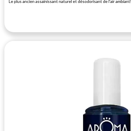
Le plus ancien assainissant naturel et désodorisant de l'air ambiant