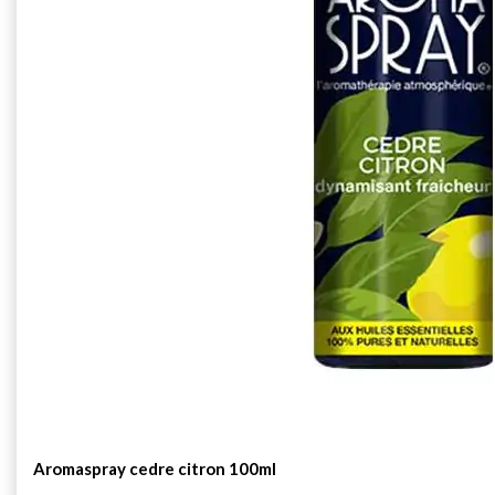
Aromaspray cedre citron 100ml