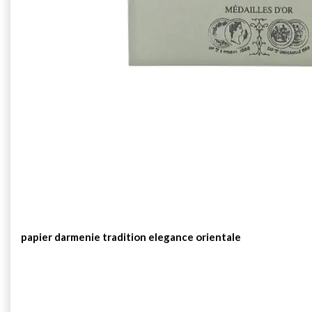
papier darmenie tradition elegance orientale