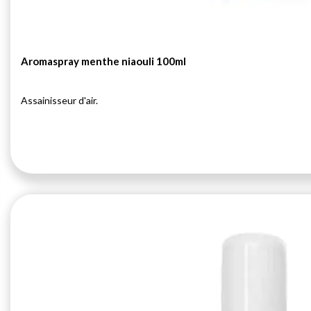
Aromaspray menthe niaouli 100ml
Assainisseur d'air.