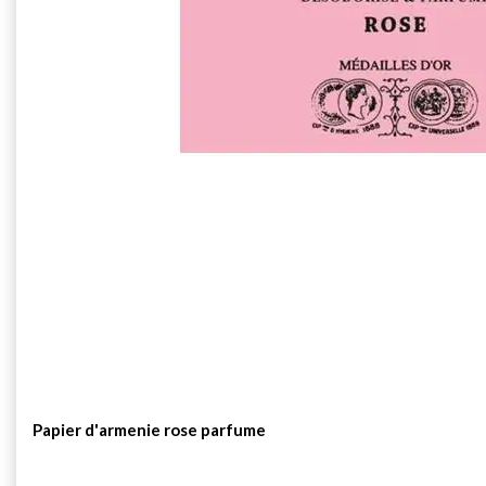
Papier d'armenie rose parfume