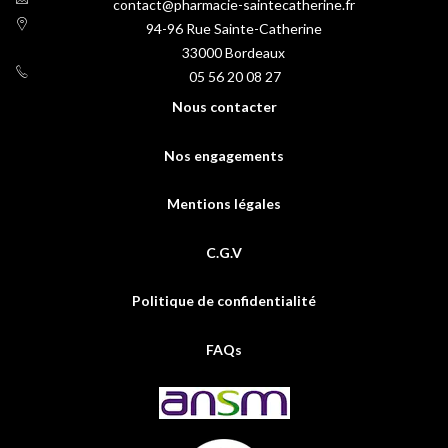
contact@pharmacie-saintecatherine.fr
94-96 Rue Sainte-Catherine
33000
Bordeaux
05 56 20 08 27
Nous contacter
Nos engagements
Mentions légales
C.G.V
Politique de confidentialité
FAQs