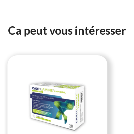
Ca peut vous intéresser