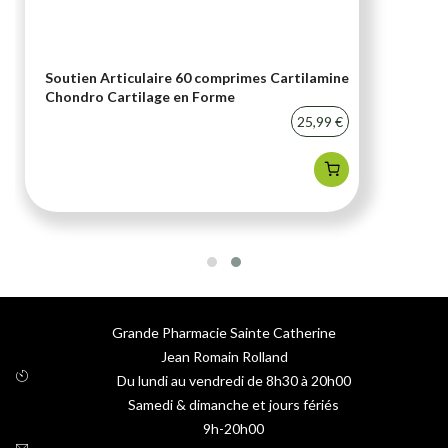
Soutien Articulaire 60 comprimes Cartilamine
Chondro Cartilage en Forme
25,99 €
Grande Pharmacie Sainte Catherine
Jean Romain Rolland
Du lundi au vendredi de 8h30 à 20h00
Samedi & dimanche et jours fériés
9h-20h00