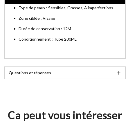
Type de peaux : Sensibles, Grasses, A imperfections
Zone ciblée : Visage
Durée de conservation : 12M
Conditionnement : Tube 200ML
Questions et réponses
Ca peut vous intéresser