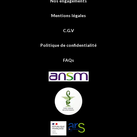
Nos engagements
Mentions légales
C.G.V
Politique de confidentialité
FAQs