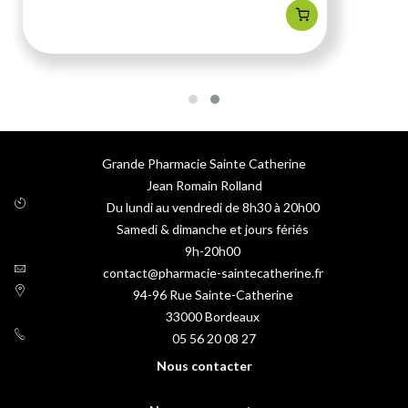
Grande Pharmacie Sainte Catherine
Jean Romain Rolland
Du lundi au vendredi de 8h30 à 20h00
Samedi & dimanche et jours fériés
9h-20h00
contact@pharmacie-saintecatherine.fr
94-96 Rue Sainte-Catherine
33000
Bordeaux
05 56 20 08 27
Nous contacter