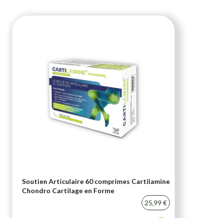
Soutien Articulaire 60 comprimes Cartilamine
Chondro Cartilage en Forme
25,99 €