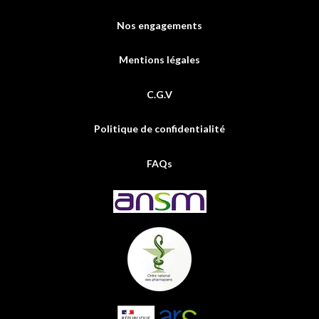
Nos engagements
Mentions légales
C.G.V
Politique de confidentialité
FAQs