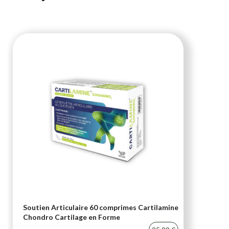
Soutien Articulaire 60 comprimes Cartilamine
Chondro Cartilage en Forme