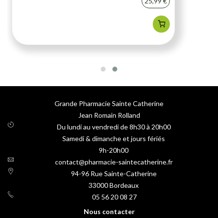
25,99 €
Grande Pharmacie Sainte Catherine
Jean Romain Rolland
Du lundi au vendredi de 8h30 à 20h00
Samedi & dimanche et jours fériés
9h-20h00
contact@pharmacie-saintecatherine.fr
94-96 Rue Sainte-Catherine
33000
Bordeaux
05 56 20 08 27
Nous contacter