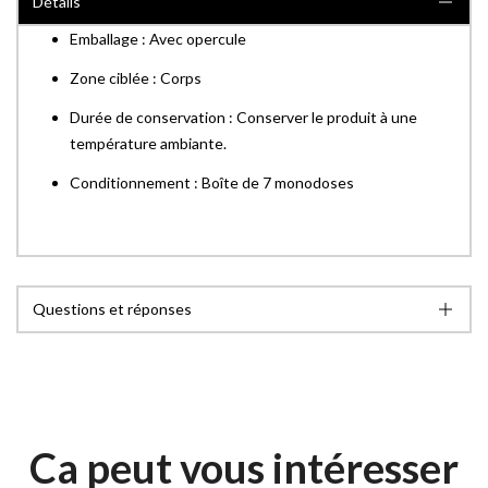
Détails
Emballage : Avec opercule
Zone ciblée : Corps
Durée de conservation : Conserver le produit à une
température ambiante.
Conditionnement : Boîte de 7 monodoses
Questions et réponses
Ca peut vous intéresser