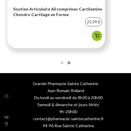
Soutien Articulaire 60 comprimes Cartilamine
Chondro Cartilage en Forme
25,99 €
Grande Pharmacie Sainte Catherine
Jean Romain Rolland
Du lundi au vendredi de 8h30 à 20h00
Samedi & dimanche et jours fériés
9h-20h00
contact@pharmacie-saintecatherine.fr
94-96 Rue Sainte-Catherine