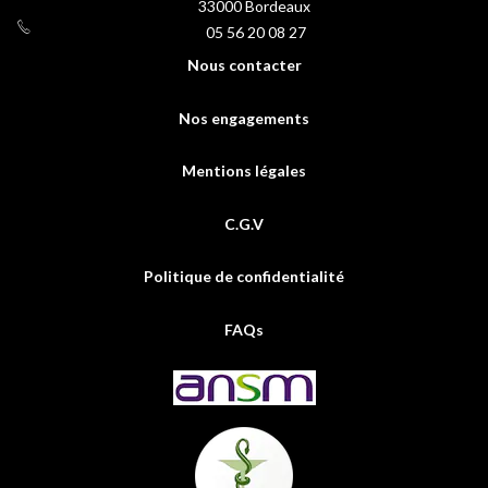
33000
Bordeaux
05 56 20 08 27
Nous contacter
Nos engagements
Mentions légales
C.G.V
Politique de confidentialité
FAQs