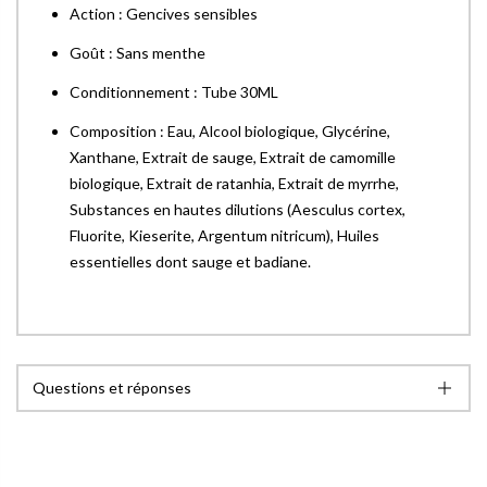
Action : Gencives sensibles
Goût : Sans menthe
Conditionnement : Tube 30ML
Composition : Eau, Alcool biologique, Glycérine,
Xanthane, Extrait de sauge, Extrait de camomille
biologique, Extrait de ratanhia, Extrait de myrrhe,
Substances en hautes dilutions (Aesculus cortex,
Fluorite, Kieserite, Argentum nitricum), Huiles
essentielles dont sauge et badiane.
Questions et réponses