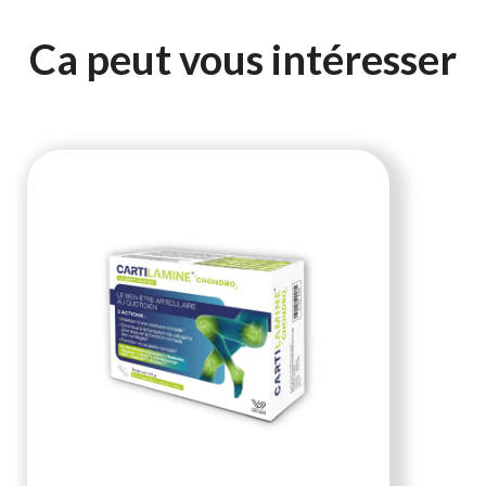
Ca peut vous intéresser