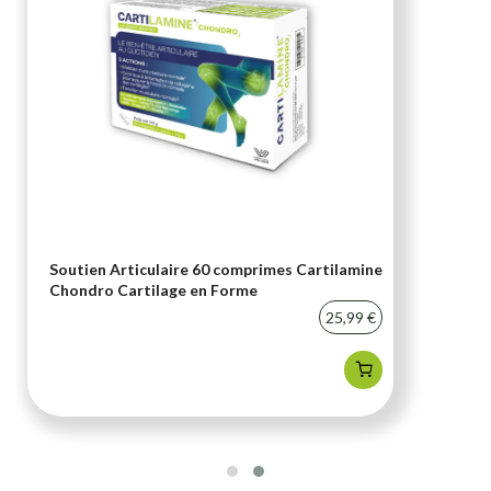
Soutien Articulaire 60 comprimes Cartilamine
Chondro Cartilage en Forme
25,99 €