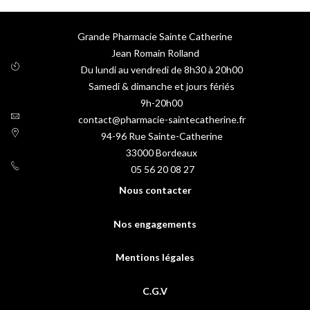
Grande Pharmacie Sainte Catherine
Jean Romain Rolland
Du lundi au vendredi de 8h30 à 20h00
Samedi & dimanche et jours fériés
9h-20h00
contact@pharmacie-saintecatherine.fr
94-96 Rue Sainte-Catherine
33000
Bordeaux
05 56 20 08 27
Nous contacter
Nos engagements
Mentions légales
C.G.V