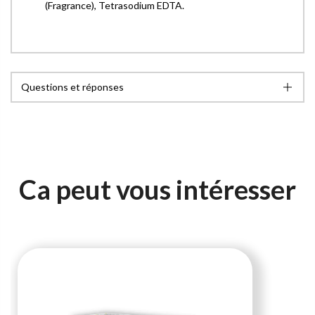
(Fragrance), Tetrasodium EDTA.
Questions et réponses
Ca peut vous intéresser