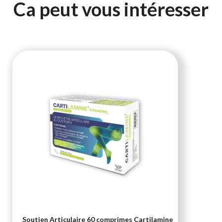
Ca peut vous intéresser
Soutien Articulaire 60 comprimes Cartilamine