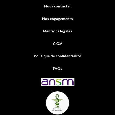
Nous contacter
Nos engagements
Mentions légales
C.G.V
Politique de confidentialité
FAQs