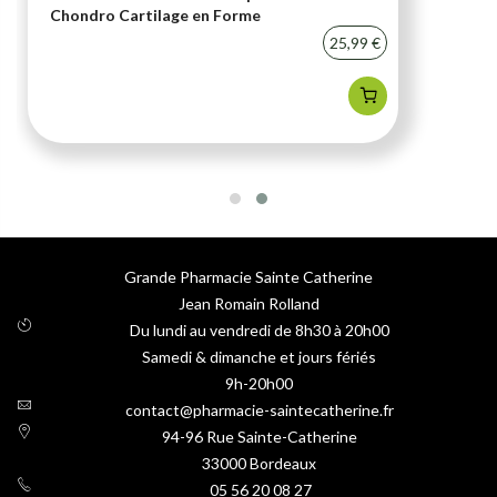
Chondro Cartilage en Forme
25,99 €
Grande Pharmacie Sainte Catherine
Jean Romain Rolland
Du lundi au vendredi de 8h30 à 20h00
Samedi & dimanche et jours fériés
9h-20h00
contact@pharmacie-saintecatherine.fr
94-96 Rue Sainte-Catherine
33000
Bordeaux
05 56 20 08 27