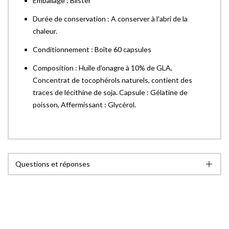
Emballage : Blister
Durée de conservation : A conserver à l'abri de la
chaleur.
Conditionnement : Boîte 60 capsules
Composition : Huile d'onagre à 10% de GLA,
Concentrat de tocophérols naturels, contient des
traces de lécithine de soja. Capsule : Gélatine de
poisson, Affermissant : Glycérol.
Questions et réponses