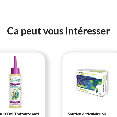
Ca peut vous intéresser
n 100ml Traitante anti-
Soutien Articulaire 60