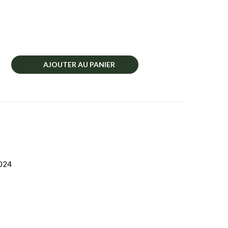
AJOUTER AU PANIER
024