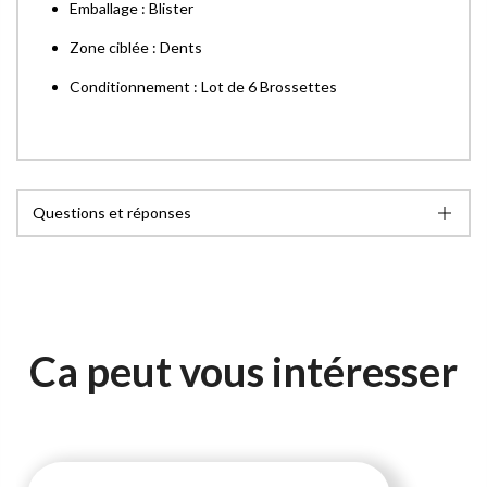
Emballage : Blister
Zone ciblée : Dents
Conditionnement : Lot de 6 Brossettes
Questions et réponses
Ca peut vous intéresser