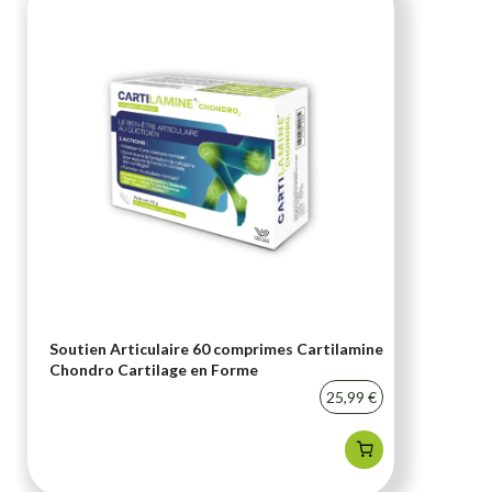
Soutien Articulaire 60 comprimes Cartilamine
Chondro Cartilage en Forme
25,99 €