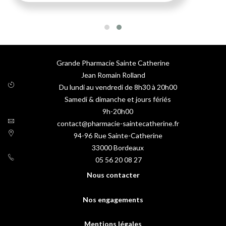
Grande Pharmacie Sainte Catherine
Jean Romain Rolland
Du lundi au vendredi de 8h30 à 20h00
Samedi & dimanche et jours fériés
9h-20h00
contact@pharmacie-saintecatherine.fr
94-96 Rue Sainte-Catherine
33000
Bordeaux
05 56 20 08 27
Nous contacter
Nos engagements
Mentions légales