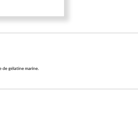
e de gélatine marine.