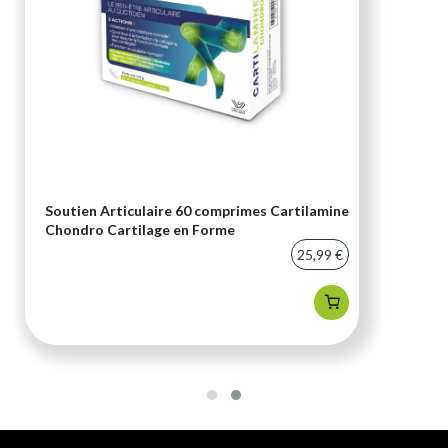
Soutien Articulaire 60 comprimes Cartilamine
Chondro Cartilage en Forme
25,99 €