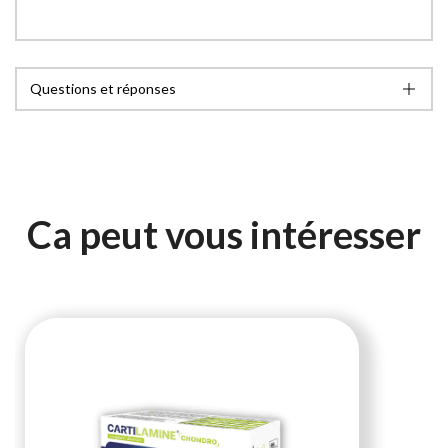
Questions et réponses
Ca peut vous intéresser