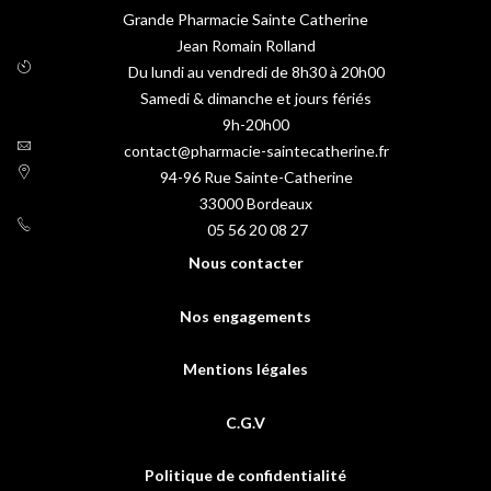
Grande Pharmacie Sainte Catherine
Jean Romain Rolland
Du lundi au vendredi de 8h30 à 20h00
Samedi & dimanche et jours fériés
9h-20h00
contact@pharmacie-saintecatherine.fr
94-96 Rue Sainte-Catherine
33000
Bordeaux
05 56 20 08 27
Nous contacter
Nos engagements
Mentions légales
C.G.V
Politique de confidentialité