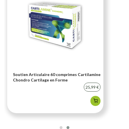
Soutien Articulaire 60 comprimes Cartilamine
Chondro Cartilage en Forme
25,99 €