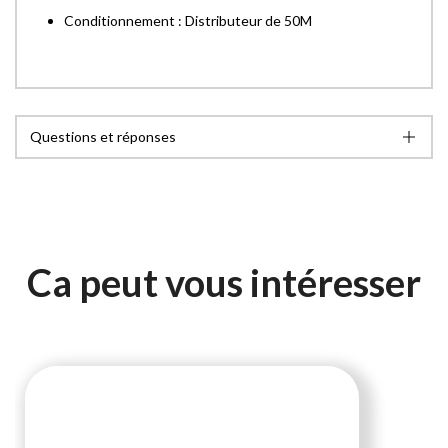
Conditionnement : Distributeur de 50M
Questions et réponses
Ca peut vous intéresser