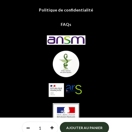
Politique de confidentialité
FAQs
0
AJOUTER AU PANIER