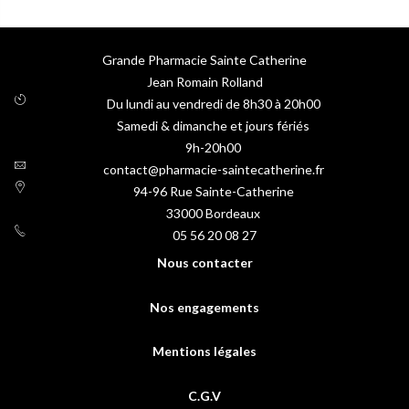
Grande Pharmacie Sainte Catherine
Jean Romain Rolland
Du lundi au vendredi de 8h30 à 20h00
Samedi & dimanche et jours fériés
9h-20h00
contact@pharmacie-saintecatherine.fr
94-96 Rue Sainte-Catherine
33000
Bordeaux
05 56 20 08 27
Nous contacter
Nos engagements
Mentions légales
C.G.V