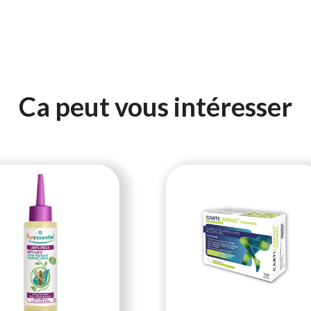
Ca peut vous intéresser