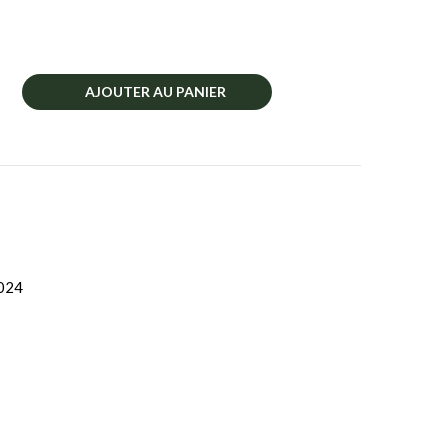
AJOUTER AU PANIER
024