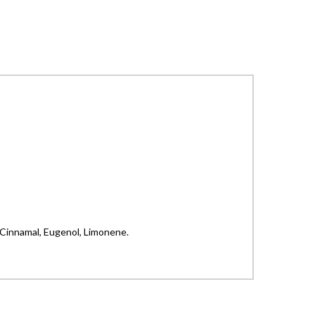
 Cinnamal, Eugenol, Limonene.